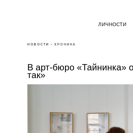
ЛИЧНОСТИ
НОВОСТИ
•
ХРОНИКА
В арт-бюро «Тайнинка» 
так»