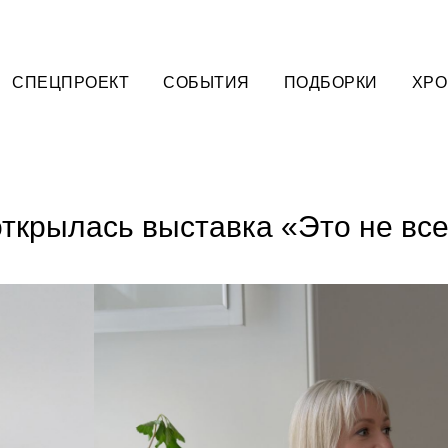
СПЕЦПРОЕКТ
СОБЫТИЯ
ПОДБОРКИ
ХРО
открылась выставка «Это не вс