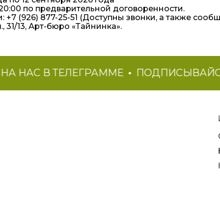
 20:00 по предварительной договоренности.
: +7 (926) 877-25-51 (Доступны звонки, а также сооб
, 31/13, Арт-бюро «Тайнинка».
НАС В ТЕЛЕГРАММЕ
ПОДПИСЫВАЙСЯ НА