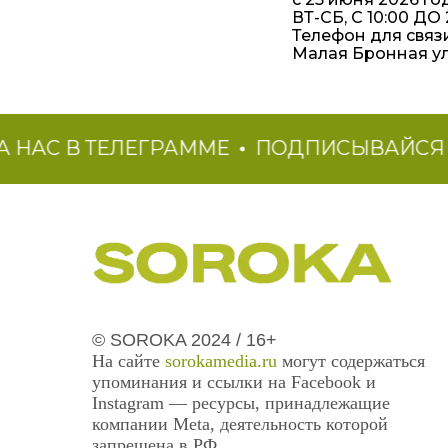
ВТ-СБ, С 10:00 ДО
Телефон для связи
Малая Бронная ул.
С В ТЕЛЕГРАММЕ
ПОДПИСЫВАЙСЯ НА 
© SOROKA 2024 / 16+
На сайте
sorokamedia.ru
могут содержаться
упоминания и ссылки на Facebook и
Instagram — ресурсы, принадлежащие
компании Meta, деятельность которой
запрещена в РФ.