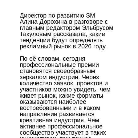
Директор по развитию SM
Алина Дорохина в разговоре с
главным редактором Эльбрусом
Такуловым рассказала, какие
тенденции будут определять
рекламный рынок в 2026 году.
По её словам, сегодня
профессиональные премии
становятся своеобразным
зеркалом индустрии. Через
количество заявок, проектов и
участников можно увидеть, чем
живет рынок, какие форматы
оказываются наиболее
востребованными и в каком
направлении развивается
креативная индустрия. Чем
активнее профессиональное
сообщество участвует в таких