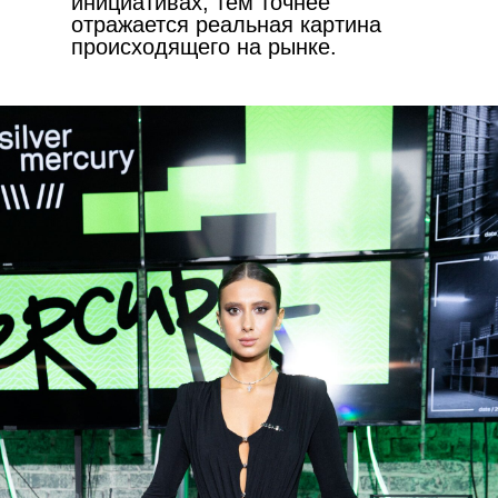
инициативах, тем точнее
отражается реальная картина
происходящего на рынке.