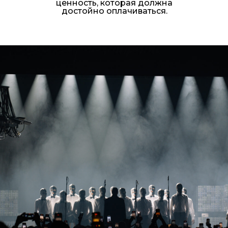
ценность, которая должна
достойно оплачиваться.