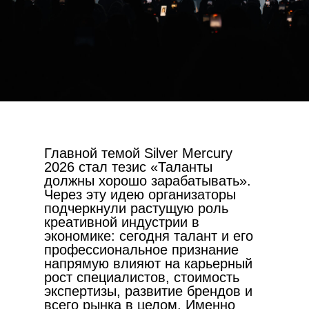
Главной темой Silver Mercury
2026 стал тезис «Таланты
должны хорошо зарабатывать».
Через эту идею организаторы
подчеркнули растущую роль
креативной индустрии в
экономике: сегодня талант и его
профессиональное признание
напрямую влияют на карьерный
рост специалистов, стоимость
экспертизы, развитие брендов и
всего рынка в целом. Именно