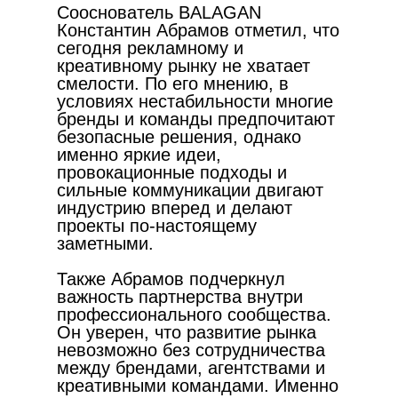
Сооснователь BALAGAN
Константин Абрамов отметил, что
сегодня рекламному и
креативному рынку не хватает
смелости. По его мнению, в
условиях нестабильности многие
бренды и команды предпочитают
безопасные решения, однако
именно яркие идеи,
провокационные подходы и
сильные коммуникации двигают
индустрию вперед и делают
проекты по-настоящему
заметными.
Также Абрамов подчеркнул
важность партнерства внутри
профессионального сообщества.
Он уверен, что развитие рынка
невозможно без сотрудничества
между брендами, агентствами и
креативными командами. Именно