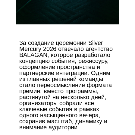
За создание церемонии Silver
Mercury 2026 отвечало агентство
BALAGAN, которое разработало
концепцию события, режиссуру,
оформление пространства и
партнерские интеграции. Одним
из главных решений команды
стало переосмысление формата
премии: вместо программы,
растянутой на несколько дней,
организаторы собрали все
ключевые события в рамках
одного насыщенного вечера,
сохранив масштаб, динамику и
внимание аудитории.