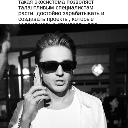
такая экосистема позволяет
талантливым специалистам
расти, достойно зарабатывать и
создавать проекты, которые
задают новые стандарты для
всей индустрии.