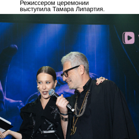
Режиссером церемонии
выступила Тамара Липартия.