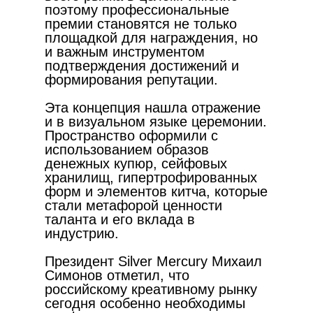
поэтому профессиональные
премии становятся не только
площадкой для награждения, но
и важным инструментом
подтверждения достижений и
формирования репутации.
Эта концепция нашла отражение
и в визуальном языке церемонии.
Пространство оформили с
использованием образов
денежных купюр, сейфовых
хранилищ, гипертрофированных
форм и элементов китча, которые
стали метафорой ценности
таланта и его вклада в
индустрию.
Президент Silver Mercury Михаил
Симонов отметил, что
российскому креативному рынку
сегодня особенно необходимы