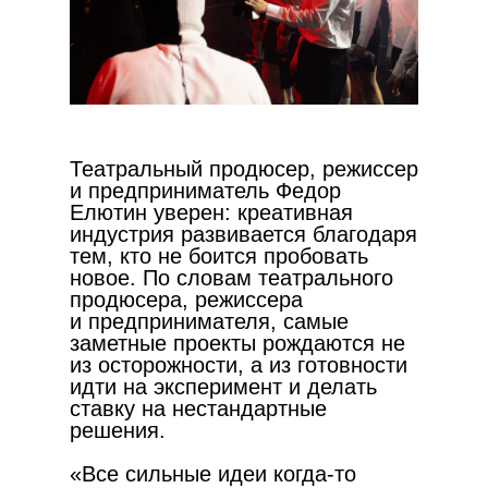
Театральный продюсер, режиссер
и предприниматель Федор
Елютин уверен: креативная
индустрия развивается благодаря
тем, кто не боится пробовать
новое. По словам театрального
продюсера, режиссера
и предпринимателя, самые
заметные проекты рождаются не
из осторожности, а из готовности
идти на эксперимент и делать
ставку на нестандартные
решения.
«Все сильные идеи когда-то