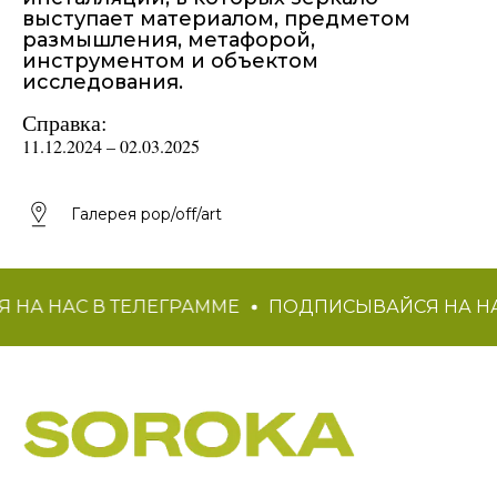
выступает материалом, предметом
размышления, метафорой,
инструментом и объектом
исследования.
Справка:
11.12.2024 – 02.03.2025
Галерея pop/off/art
НА НАС В ТЕЛЕГРАММЕ
ПОДПИСЫВАЙСЯ НА НА