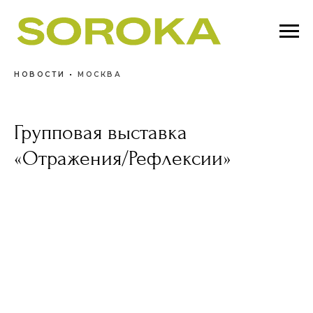
НОВОСТИ
•
МОСКВА
Групповая выставка
«Отражения/Рефлексии»