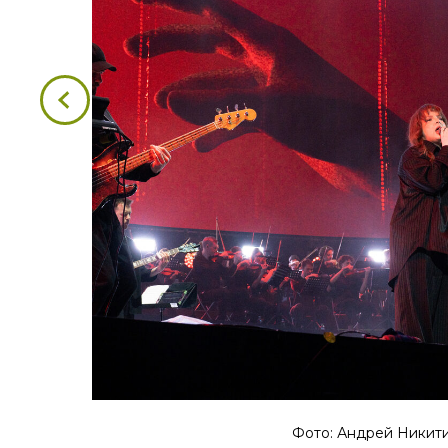
Фото: Андрей Никит