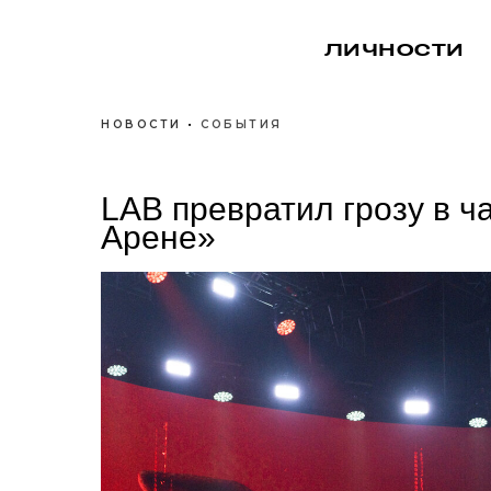
ЛИЧНОСТИ
НОВОСТИ
•
СОБЫТИЯ
LAB превратил грозу в ч
Арене»