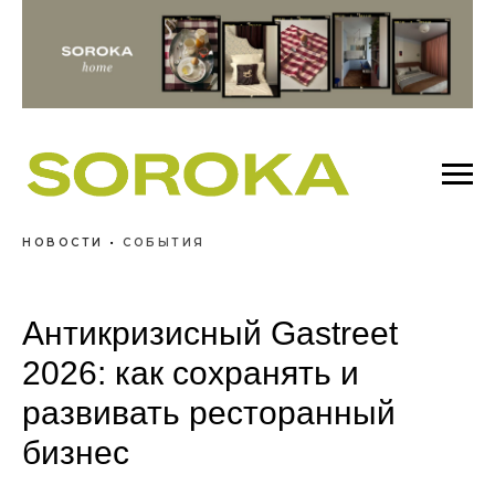
НОВОСТИ
•
СОБЫТИЯ
Антикризисный Gastreet
2026: как сохранять и
развивать ресторанный
бизнес