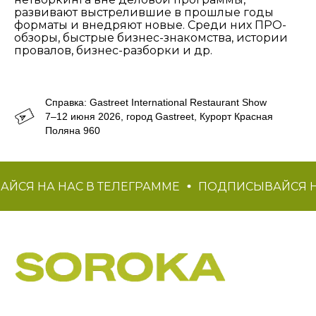
развивают выстрелившие в прошлые годы
форматы и внедряют новые. Среди них ПРО-
обзоры, быстрые бизнес-знакомства, истории
провалов, бизнес-разборки и др.
Справка: Gastreet International Restaurant Show
7–12 июня 2026, город Gastreet, Курорт Красная
Поляна 960
СЯ НА НАС В ТЕЛЕГРАММЕ
ПОДПИСЫВАЙСЯ НА 