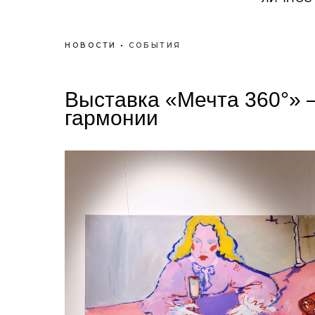
НОВОСТИ
•
СОБЫТИЯ
Выставка «Мечта 360°» —
гармонии