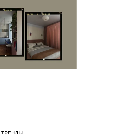
ТРЕНДЫ