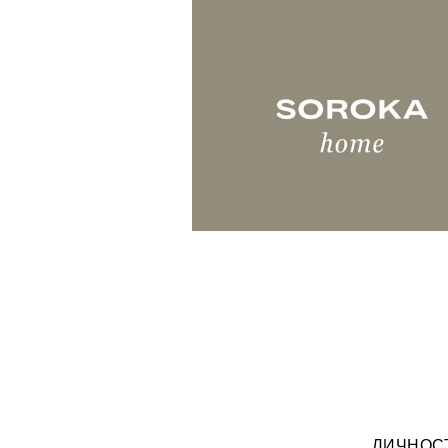
ЛИЧНОС