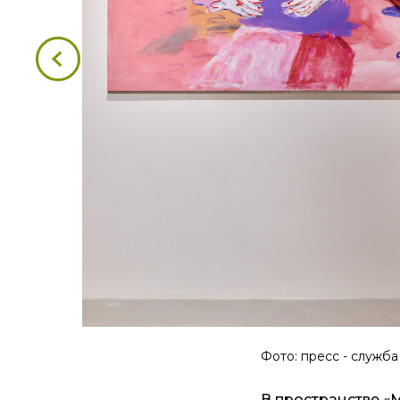
Фото: пресс - служба
В пространстве «